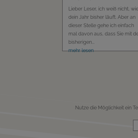
Lieber Leser, ich weiß nicht, wi
dein Jahr bisher läuft. Aber an
dieser Stelle gehe ich einfach
mal davon aus, dass Sie mit d
bisherigen...
mehr lesen
Nutze die Möglichkeit ein 