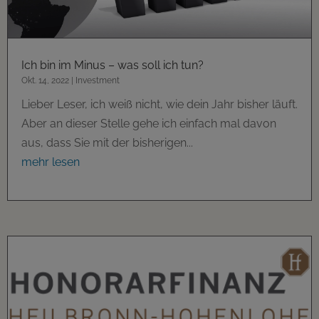
Ich bin im Minus – was soll ich tun?
Okt. 14, 2022
|
Investment
Lieber Leser, ich weiß nicht, wie dein Jahr bisher läuft.
Aber an dieser Stelle gehe ich einfach mal davon
aus, dass Sie mit der bisherigen...
mehr lesen