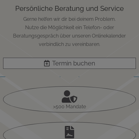
Persönliche Beratung und Service
Gerne helfen wir dir bei deinem Problem.
Nutze die Möglichkeit ein Telefon- oder
Beratungsgespräch über unseren Onlinekalender
verbindlich zu vereinbaren.
Termin buchen

>500 Mandate
