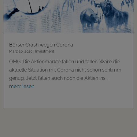
BörsenCrash wegen Corona
März 20, 2020
|
Investment
OMG. Die Aktienmärkte fallen und fallen. Wäre die
aktuelle Situation mit Corona nicht schon schlimm
genug. Jetzt fallen auch noch die Aktien ins...
mehr lesen