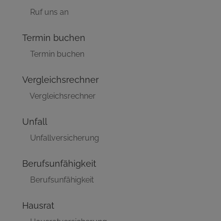
Ruf uns an
Termin buchen
Termin buchen
Vergleichsrechner
Vergleichsrechner
Unfall
Unfallversicherung
Berufsunfähigkeit
Berufsunfähigkeit
Hausrat