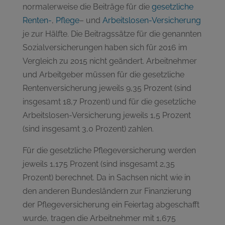
normalerweise die Beiträge für die
gesetzliche
Renten-
,
Pflege
– und
Arbeitslosen-Versicherung
je zur Hälfte. Die Beitragssätze für die genannten
Sozialversicherungen haben sich für 2016 im
Vergleich zu 2015 nicht geändert. Arbeitnehmer
und Arbeitgeber müssen für die gesetzliche
Rentenversicherung jeweils 9,35 Prozent (sind
insgesamt 18,7 Prozent) und für die gesetzliche
Arbeitslosen-Versicherung jeweils 1,5 Prozent
(sind insgesamt 3,0 Prozent) zahlen.
Für die gesetzliche Pflegeversicherung werden
jeweils 1,175 Prozent (sind insgesamt 2,35
Prozent) berechnet. Da in Sachsen nicht wie in
den anderen Bundesländern zur Finanzierung
der Pflegeversicherung ein Feiertag abgeschafft
wurde, tragen die Arbeitnehmer mit 1,675