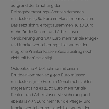
aufgrund der Erhöhung der
Beitragsbemessungs-Grenzen demnach
mindestens 25,80 Euro im Monat mehr zahlen.
Das setzt sich wie folgt zusammen: 16,28 Euro
mehr für die Renten- und Arbeitslosen-
Versicherung und 9,53 Euro mehr für die Pflege-
und Krankenversicherung – hier wurde der
mögliche Krankenkassen-Zusatzbeitrag noch
nicht mit berücksichtigt.
Ostdeutsche Arbeitnehmer mit einem
Bruttoeinkommen ab 5.400 Euro müssen
mindestens 31,20 Euro im Monat mehr zahlen.
Insgesamt sind es 21,70 Euro mehr für die
Renten- und Arbeitslosen-Versicherung und
ebenfalls 9,53 Euro mehr für die Pflege- und
Krankenversicherung – auch hier wurde der