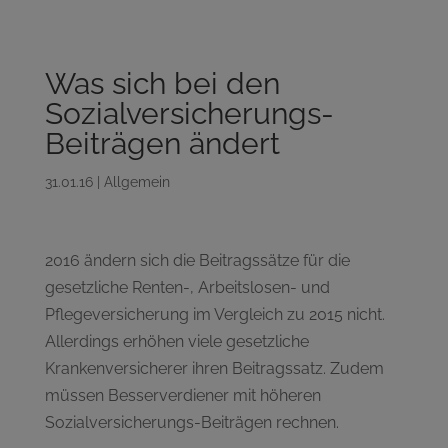
Was sich bei den
Sozialversicherungs-
Beiträgen ändert
31.01.16
|
Allgemein
2016 ändern sich die Beitragssätze für die
gesetzliche Renten-, Arbeitslosen- und
Pflegeversicherung im Vergleich zu 2015 nicht.
Allerdings erhöhen viele gesetzliche
Krankenversicherer ihren Beitragssatz. Zudem
müssen Besserverdiener mit höheren
Sozialversicherungs-Beiträgen rechnen.