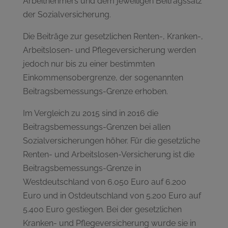
Arbeitnehmers und dem jeweiligen Beitragssatz
der Sozialversicherung.
Die Beiträge zur gesetzlichen Renten-, Kranken-,
Arbeitslosen- und Pflegeversicherung werden
jedoch nur bis zu einer bestimmten
Einkommensobergrenze, der sogenannten
Beitragsbemessungs-Grenze erhoben.
Im Vergleich zu 2015 sind in 2016 die
Beitragsbemessungs-Grenzen bei allen
Sozialversicherungen höher. Für die gesetzliche
Renten- und Arbeitslosen-Versicherung ist die
Beitragsbemessungs-Grenze in
Westdeutschland von 6.050 Euro auf 6.200
Euro und in Ostdeutschland von 5.200 Euro auf
5.400 Euro gestiegen. Bei der gesetzlichen
Kranken- und Pflegeversicherung wurde sie in