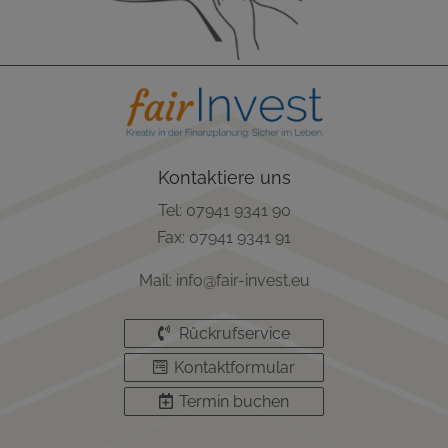
Kontaktiere uns
Tel: 07941 9341 90
Fax: 07941 9341 91
Mail: info@fair-invest.eu
Rückrufservice
Kontaktformular
Termin buchen