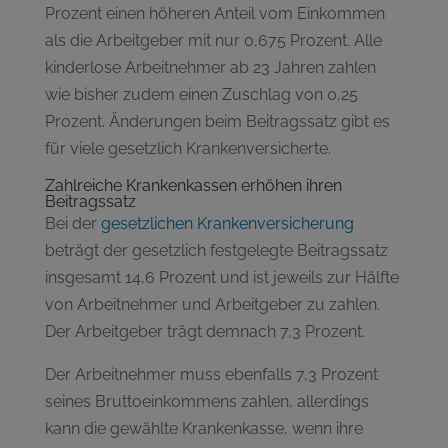
Prozent einen höheren Anteil vom Einkommen
als die Arbeitgeber mit nur 0,675 Prozent. Alle
kinderlose Arbeitnehmer ab 23 Jahren zahlen
wie bisher zudem einen Zuschlag von 0,25
Prozent. Änderungen beim Beitragssatz gibt es
für viele gesetzlich Krankenversicherte.
Zahlreiche Krankenkassen erhöhen ihren
Beitragssatz
Bei der
gesetzlichen Krankenversicherung
beträgt der gesetzlich festgelegte Beitragssatz
insgesamt 14,6 Prozent und ist jeweils zur Hälfte
von Arbeitnehmer und Arbeitgeber zu zahlen.
Der Arbeitgeber trägt demnach 7,3 Prozent.
Der Arbeitnehmer muss ebenfalls 7,3 Prozent
seines Bruttoeinkommens zahlen, allerdings
kann die gewählte Krankenkasse, wenn ihre