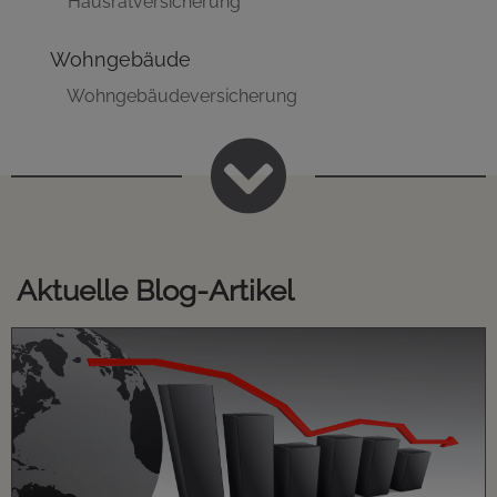
Hausratversicherung
Wohngebäude
Wohngebäudeversicherung

Aktuelle Blog-Artikel