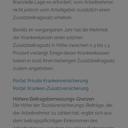
finanzielle Lage es erfordert, vom Arbeitnehmer,
nicht jedoch vom Arbeitgeber zusätzlich einen
Zusatzbeitragssatz erheben.
Bereits im vergangenen Jahr hat die Mehrheit
der Krankenkassen einen solchen
Zusatzbeitragsatz in Höhe zwischen 0,3 bis 1,3
Prozent verlangt. Einige dieser Krankenkassen
haben in 2016 ihren bisherigen Zusatzbeitragsatz
zudem angehoben.
Portal: Private Krankenversicherung
Portal: Kranken-Zusatzversicherung
Höhere Beitragsbemessungs-Grenzen
Die Höhe der Sozialversicherungs-Beiträge, die
der Arbeitnehmer zu zahlen hat, ergibt sich aus
dem beitragspflichtigen Einkommen des