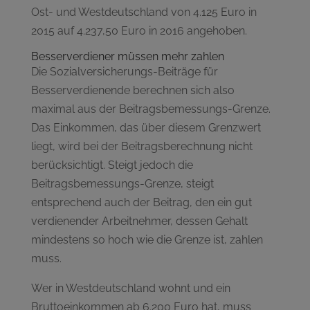
Ost- und Westdeutschland von 4.125 Euro in
2015 auf 4.237,50 Euro in 2016 angehoben.
Besserverdiener müssen mehr zahlen
Die Sozialversicherungs-Beiträge für
Besserverdienende berechnen sich also
maximal aus der Beitragsbemessungs-Grenze.
Das Einkommen, das über diesem Grenzwert
liegt, wird bei der Beitragsberechnung nicht
berücksichtigt. Steigt jedoch die
Beitragsbemessungs-Grenze, steigt
entsprechend auch der Beitrag, den ein gut
verdienender Arbeitnehmer, dessen Gehalt
mindestens so hoch wie die Grenze ist, zahlen
muss.
Wer in Westdeutschland wohnt und ein
Bruttoeinkommen ab 6.200 Euro hat, muss