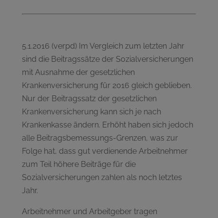
5.1.2016 (verpd) Im Vergleich zum letzten Jahr
sind die Beitragssätze der Sozialversicherungen
mit Ausnahme der gesetzlichen
Krankenversicherung für 2016 gleich geblieben.
Nur der Beitragssatz der gesetzlichen
Krankenversicherung kann sich je nach
Krankenkasse ändern. Erhöht haben sich jedoch
alle Beitragsbemessungs-Grenzen, was zur
Folge hat, dass gut verdienende Arbeitnehmer
zum Teil höhere Beiträge für die
Sozialversicherungen zahlen als noch letztes
Jahr.
Arbeitnehmer und Arbeitgeber tragen