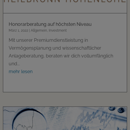
Honorarberatung auf höchsten Niveau
März 1, 2022
|
Allgemein
,
Investment
Mit unserer Premiumdienstleistung in
Vermögensplanung und wissenschaftlicher
Anlageberatung, beraten wir dich vollumfänglich
und...
mehr lesen