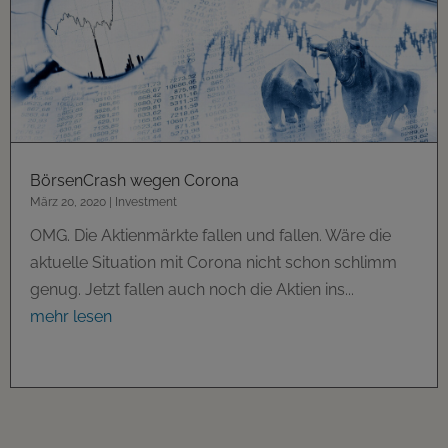
BörsenCrash wegen Corona
März 20, 2020
|
Investment
OMG. Die Aktienmärkte fallen und fallen. Wäre die
aktuelle Situation mit Corona nicht schon schlimm
genug. Jetzt fallen auch noch die Aktien ins...
mehr lesen