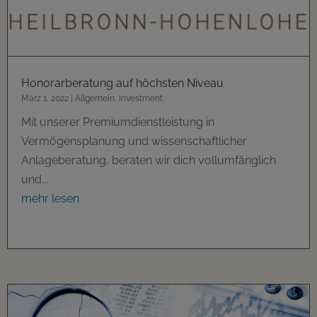
Honorarberatung auf höchsten Niveau
März 1, 2022
|
Allgemein
,
Investment
Mit unserer Premiumdienstleistung in
Vermögensplanung und wissenschaftlicher
Anlageberatung, beraten wir dich vollumfänglich
und...
mehr lesen