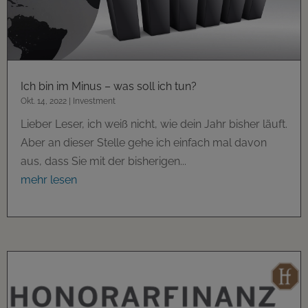
Ich bin im Minus – was soll ich tun?
Okt. 14, 2022
|
Investment
Lieber Leser, ich weiß nicht, wie dein Jahr bisher läuft.
Aber an dieser Stelle gehe ich einfach mal davon
aus, dass Sie mit der bisherigen...
mehr lesen