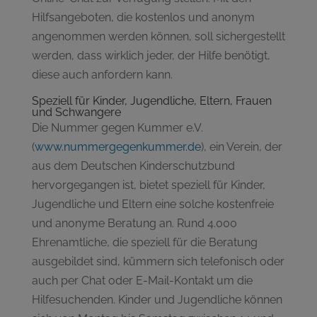
Hilfsangeboten, die kostenlos und anonym
angenommen werden können, soll sichergestellt
werden, dass wirklich jeder, der Hilfe benötigt,
diese auch anfordern kann.
Speziell für Kinder, Jugendliche, Eltern, Frauen
und Schwangere
Die Nummer gegen Kummer e.V.
(
www.nummergegenkummer.de
), ein Verein, der
aus dem Deutschen Kinderschutzbund
hervorgegangen ist, bietet speziell für Kinder,
Jugendliche und Eltern eine solche kostenfreie
und anonyme Beratung an. Rund 4.000
Ehrenamtliche, die speziell für die Beratung
ausgebildet sind, kümmern sich telefonisch oder
auch per Chat oder E-Mail-Kontakt um die
Hilfesuchenden. Kinder und Jugendliche können