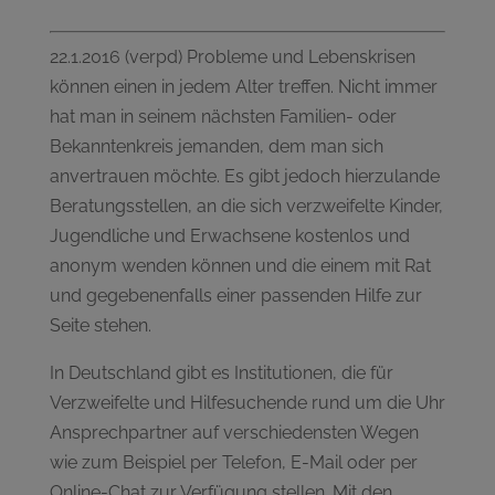
22.1.2016 (verpd) Probleme und Lebenskrisen
können einen in jedem Alter treffen. Nicht immer
hat man in seinem nächsten Familien- oder
Bekanntenkreis jemanden, dem man sich
anvertrauen möchte. Es gibt jedoch hierzulande
Beratungsstellen, an die sich verzweifelte Kinder,
Jugendliche und Erwachsene kostenlos und
anonym wenden können und die einem mit Rat
und gegebenenfalls einer passenden Hilfe zur
Seite stehen.
In Deutschland gibt es Institutionen, die für
Verzweifelte und Hilfesuchende rund um die Uhr
Ansprechpartner auf verschiedensten Wegen
wie zum Beispiel per Telefon, E-Mail oder per
Online-Chat zur Verfügung stellen. Mit den