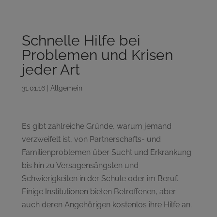
Schnelle Hilfe bei
Problemen und Krisen
jeder Art
31.01.16
|
Allgemein
Es gibt zahlreiche Gründe, warum jemand
verzweifelt ist, von Partnerschafts- und
Familienproblemen über Sucht und Erkrankung
bis hin zu Versagensängsten und
Schwierigkeiten in der Schule oder im Beruf.
Einige Institutionen bieten Betroffenen, aber
auch deren Angehörigen kostenlos ihre Hilfe an.