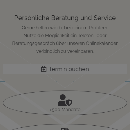
Persönliche Beratung und Service
Gerne helfen wir dir bei deinem Problem.
Nutze die Möglichkeit ein Telefon- oder
Beratungsgespräch über unseren Onlinekalender
verbindlich zu vereinbaren.
Termin buchen

>500 Mandate