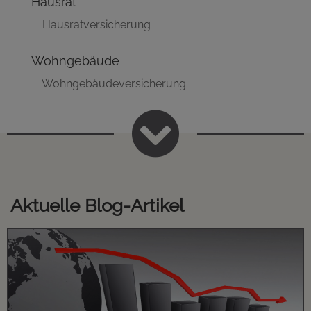
Hausrat
Hausratversicherung
Wohngebäude
Wohngebäudeversicherung

Aktuelle Blog-Artikel