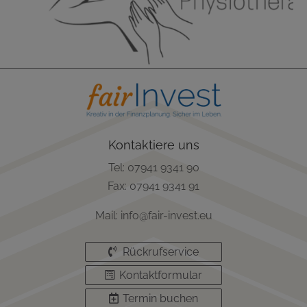
Kontaktiere uns
Tel: 07941 9341 90
Fax: 07941 9341 91
Mail: info@fair-invest.eu
Rückrufservice
Kontaktformular
Termin buchen