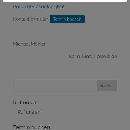
Portal Berufsunfähigkeit
Kontaktformular
Termin buchen
Michael Möhler
Karin Jung / pixelio.de
Ruf uns an
Ruf uns an
Termin buchen