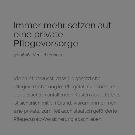
Immer mehr setzen auf
eine private
Pflegevorsorge
30.06.16
|
Versicherungen
Vielen ist bewusst, dass die gesetzliche
Pflegeversicherung im Pflegefall nur einen Teil
der tatsächlich anfallenden Kosten abdeckt. Dies
ist sicherlich mit ein Grund, warum immer mehr
eine private, zum Teil auch staatlich geförderte
Pflegezusatz-Versicherung abschließen.