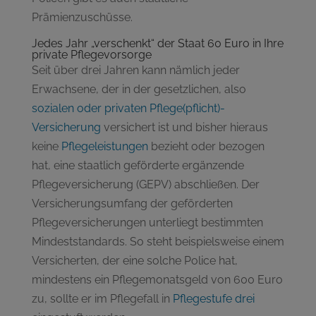
Prämienzuschüsse.
Jedes Jahr „verschenkt“ der Staat 60 Euro in Ihre
private Pflegevorsorge
Seit über drei Jahren kann nämlich jeder
Erwachsene, der in der gesetzlichen, also
sozialen oder privaten Pflege(pflicht)-
Versicherung
versichert ist und bisher hieraus
keine
Pflegeleistungen
bezieht oder bezogen
hat, eine staatlich geförderte ergänzende
Pflegeversicherung (GEPV) abschließen. Der
Versicherungsumfang der geförderten
Pflegeversicherungen unterliegt bestimmten
Mindeststandards. So steht beispielsweise einem
Versicherten, der eine solche Police hat,
mindestens ein Pflegemonatsgeld von 600 Euro
zu, sollte er im Pflegefall in
Pflegestufe drei