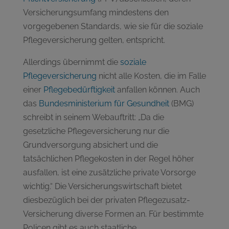
Versicherungsumfang mindestens den
vorgegebenen Standards, wie sie für die soziale
Pflegeversicherung gelten, entspricht.
Allerdings übernimmt die
soziale
Pflegeversicherung
nicht alle Kosten, die im Falle
einer
Pflegebedürftigkeit
anfallen können. Auch
das
Bundesministerium für Gesundheit
(BMG)
schreibt in seinem Webauftritt: „Da die
gesetzliche Pflegeversicherung nur die
Grundversorgung absichert und die
tatsächlichen Pflegekosten in der Regel höher
ausfallen, ist eine zusätzliche private Vorsorge
wichtig.“ Die Versicherungswirtschaft bietet
diesbezüglich bei der privaten Pflegezusatz-
Versicherung diverse Formen an. Für bestimmte
Policen gibt es auch staatliche