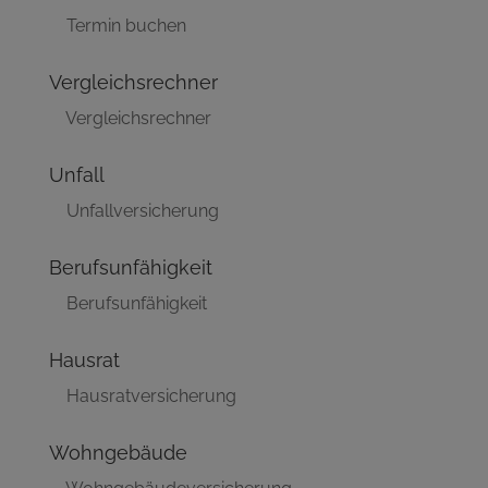
Termin buchen
Vergleichsrechner
Vergleichsrechner
Unfall
Unfallversicherung
Berufsunfähigkeit
Berufsunfähigkeit
Hausrat
Hausratversicherung
Wohngebäude