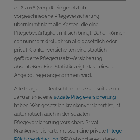
20.6.2016 (verpd) Die gesetzlich
vorgeschriebene Pflegeversicherung
übernimmt nicht alle Kosten, die eine
Pflegebedürftigkeit mit sich bringt. Daher können
seit nunmehr drei Jahren alle gesetzlich oder
privat Krankenversicherten eine staatlich
geförderte Pflegezusatz-Versicherung
abschließen. Eine Statistik zeigt, dass dieses
Angebot rege angenommen wird.
Alle Bürger in Deutschland müssen seit dem 1.
Januar 1995 eine
soziale Pflegeversicherung
haben. Wer gesetzlich krankenversichert ist, ist
automatisch auch in der sozialen
Pflegeversicherung versichert. Privat
Krankenversicherte müssen eine private
Pflege-
Pflichtversicherung
(PPV) abschließen, deren