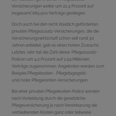
Versicherungen weiter um 22,4 Prozent auf
insgesamt 683.500 Verträge gestiegen.
Doch auch bei den nicht staatlich geförderten
privaten Pflegezusatz-Versicherungen, die die
Versicherungswirtschaft schon seit rund 30
Jahren anbietet, gab es einen hohen Zuwachs.
Letztes Jahr hat die Zahl dieser Pflegezusatz-
Policen um 4,2 Prozent auf 2,59 Millionen
Verträge zugenommen. Angeboten werden zum
Beispiel Pflegekosten-, Pflegetagegeld-
und/oder Pflegerenten-Versicherungen.
Bei einer privaten Pflegekosten-Police werden
nach Vorleistung durch die gesetzliche
Pflegeversicherung je nach Vereinbarung die
verbleibenden Kosten ganz oder teilweise