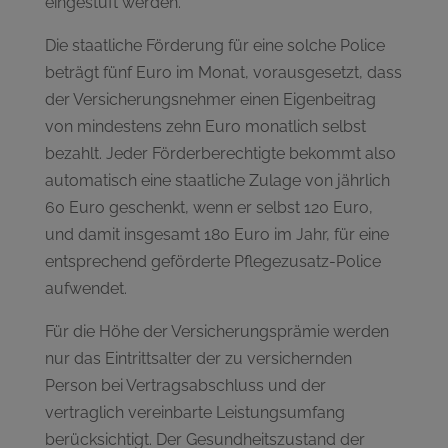
eingestuft werden.
Die staatliche Förderung für eine solche Police
beträgt fünf Euro im Monat, vorausgesetzt, dass
der Versicherungsnehmer einen Eigenbeitrag
von mindestens zehn Euro monatlich selbst
bezahlt. Jeder Förderberechtigte bekommt also
automatisch eine staatliche Zulage von jährlich
60 Euro geschenkt, wenn er selbst 120 Euro,
und damit insgesamt 180 Euro im Jahr, für eine
entsprechend geförderte Pflegezusatz-Police
aufwendet.
Für die Höhe der Versicherungsprämie werden
nur das Eintrittsalter der zu versichernden
Person bei Vertragsabschluss und der
vertraglich vereinbarte Leistungsumfang
berücksichtigt. Der Gesundheitszustand der