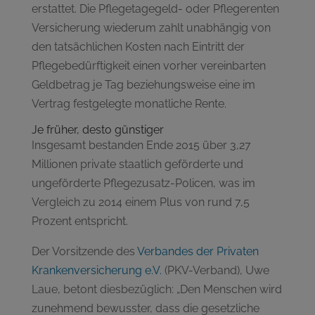
erstattet. Die Pflegetagegeld- oder Pflegerenten
Versicherung wiederum zahlt unabhängig von
den tatsächlichen Kosten nach Eintritt der
Pflegebedürftigkeit einen vorher vereinbarten
Geldbetrag je Tag beziehungsweise eine im
Vertrag festgelegte monatliche Rente.
Je früher, desto günstiger
Insgesamt bestanden Ende 2015 über 3,27
Millionen private staatlich geförderte und
ungeförderte Pflegezusatz-Policen, was im
Vergleich zu 2014 einem Plus von rund 7,5
Prozent entspricht.
Der Vorsitzende des
Verbandes der Privaten
Krankenversicherung e.V.
(PKV-Verband), Uwe
Laue, betont diesbezüglich: „Den Menschen wird
zunehmend bewusster, dass die gesetzliche