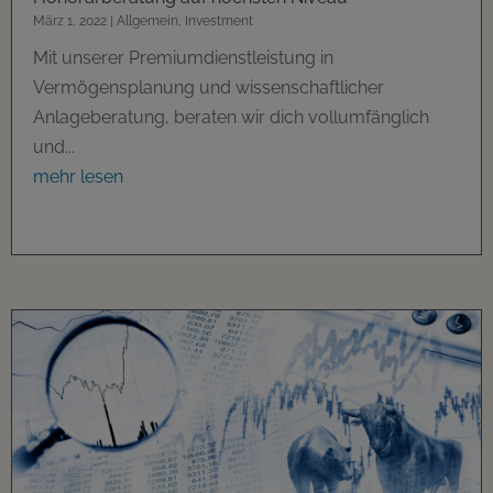
März 1, 2022
|
Allgemein
,
Investment
Mit unserer Premiumdienstleistung in
Vermögensplanung und wissenschaftlicher
Anlageberatung, beraten wir dich vollumfänglich
und...
mehr lesen