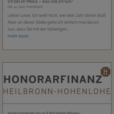
Ich bin im Minus – was soll ich tun?
Okt. 14, 2022
|
Investment
Lieber Leser, ich weiß nicht, wie dein Jahr bisher läuft.
Aber an dieser Stelle gehe ich einfach mal davon
aus, dass Sie mit der bisherigen...
mehr lesen
Honorarberatung auf höchsten Niveau