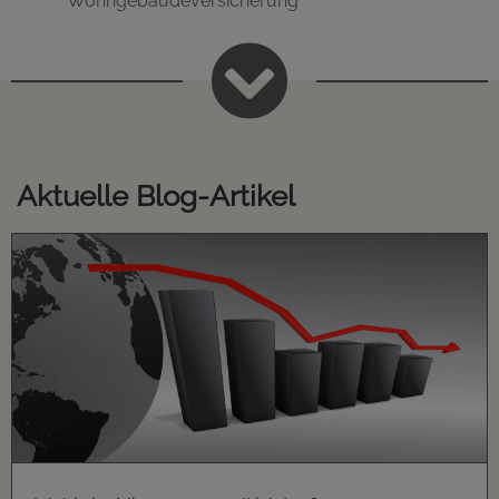
Wohngebäudeversicherung

Aktuelle Blog-Artikel