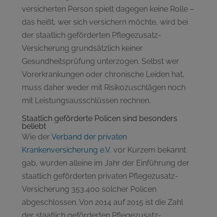
versicherten Person spielt dagegen keine Rolle –
das heißt, wer sich versichern möchte, wird bei
der staatlich geförderten Pflegezusatz-
Versicherung grundsätzlich keiner
Gesundheitsprüfung unterzogen. Selbst wer
Vorerkrankungen oder chronische Leiden hat,
muss daher weder mit Risikozuschlägen noch
mit Leistungsausschlüssen rechnen.
Staatlich geförderte Policen sind besonders
beliebt
Wie der
Verband der privaten
Krankenversicherung e.V.
vor Kurzem bekannt
gab, wurden alleine im Jahr der Einführung der
staatlich geförderten privaten Pflegezusatz-
Versicherung 353.400 solcher Policen
abgeschlossen. Von 2014 auf 2015 ist die Zahl
der staatlich geförderten Pflegezusatz-