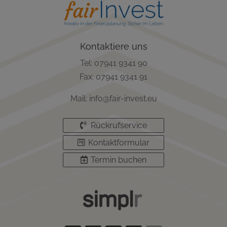
Kontaktiere uns
Tel: 07941 9341 90
Fax: 07941 9341 91
Mail: info@fair-invest.eu
Rückrufservice
Kontaktformular
Termin buchen