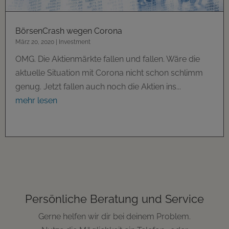
BörsenCrash wegen Corona
März 20, 2020
|
Investment
OMG. Die Aktienmärkte fallen und fallen. Wäre die
aktuelle Situation mit Corona nicht schon schlimm
genug. Jetzt fallen auch noch die Aktien ins...
mehr lesen
Persönliche Beratung und Service
Gerne helfen wir dir bei deinem Problem.