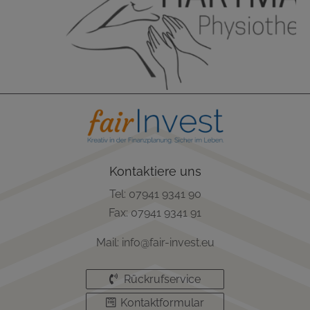
Kontaktiere uns
Tel: 07941 9341 90
Fax: 07941 9341 91
Mail: info@fair-invest.eu
Rückrufservice
Kontaktformular