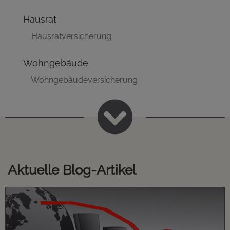
Hausrat
Hausratversicherung
Wohngebäude
Wohngebäudeversicherung

Aktuelle Blog-Artikel