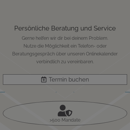
Persönliche Beratung und Service
Gerne helfen wir dir bei deinem Problem.
Nutze die Möglichkeit ein Telefon- oder
Beratungsgespräch über unseren Onlinekalender
verbindlich zu vereinbaren.
Termin buchen

>500 Mandate