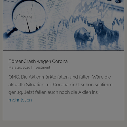
BörsenCrash wegen Corona
März 20, 2020
|
Investment
OMG. Die Aktienmärkte fallen und fallen. Wäre die
aktuelle Situation mit Corona nicht schon schlimm
genug. Jetzt fallen auch noch die Aktien ins...
mehr lesen