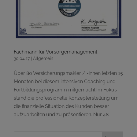
Fachmann für Vorsorgemanagement
30.04.17
|
Allgemein
Über 80 Versicherungsmakler / -innen letzten 15
Monaten bei diesem intensiven Coaching und
Fortbildungsprogramm mitgemacht.Im Fokus
stand die professionelle Konzepterstellung um
die finanzielle Situation des Kunden besser
aufzuarbeiten und zu präsentieren. Nur 48...