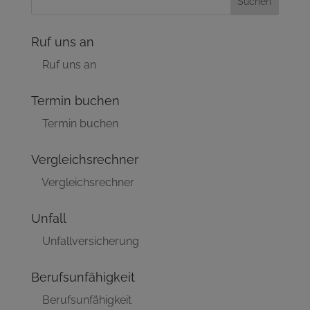
Ruf uns an
Ruf uns an
Termin buchen
Termin buchen
Vergleichsrechner
Vergleichsrechner
Unfall
Unfallversicherung
Berufsunfähigkeit
Berufsunfähigkeit